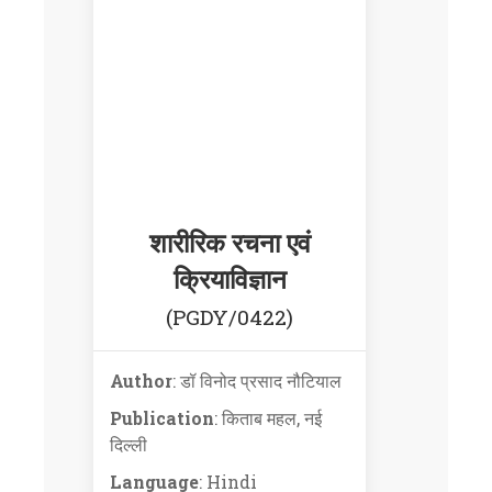
शारीरिक रचना एवं
क्रियाविज्ञान
(PGDY/0422)
Author
: डॉ विनोद प्रसाद नौटियाल
Publication
: किताब महल, नई
दिल्ली
Language
: Hindi