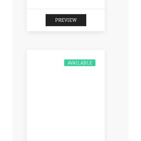
PREVIEW
AVAILABLE