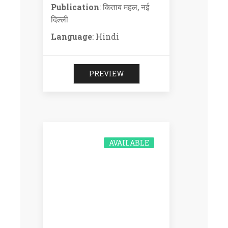
Publication
: किताब महल, नई
दिल्ली
Language
: Hindi
PREVIEW
AVAILABLE