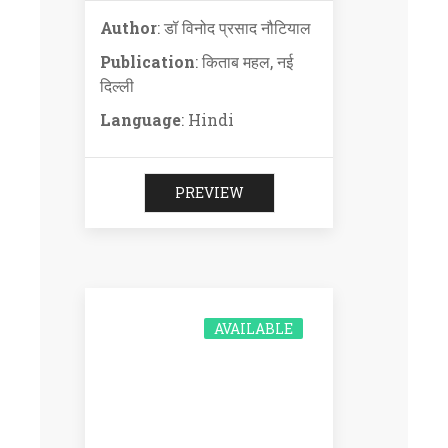
Author
: डॉ विनोद प्रसाद नौटियाल
Publication
: किताब महल, नई
दिल्ली
Language
: Hindi
PREVIEW
AVAILABLE