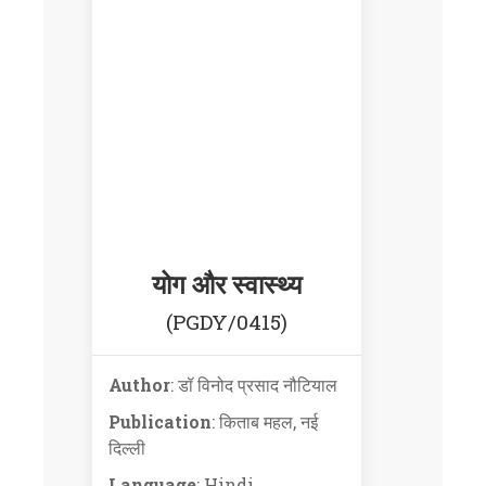
योग और स्वास्थ्य
(PGDY/0415)
Author
: डॉ विनोद प्रसाद नौटियाल
Publication
: किताब महल, नई
दिल्ली
Language
: Hindi