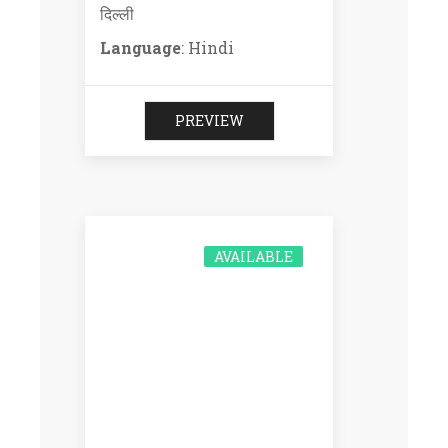
दिल्ली
Language
: Hindi
PREVIEW
AVAILABLE