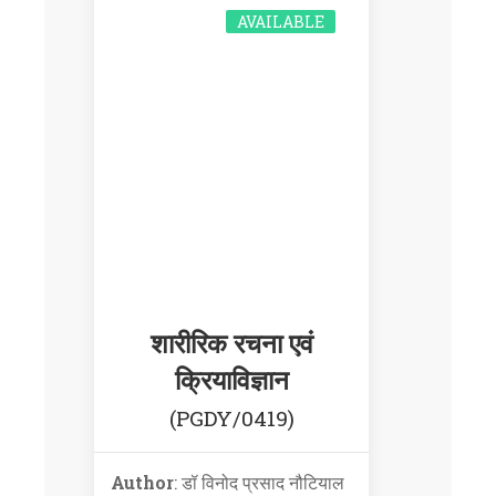
AVAILABLE
शारीरिक रचना एवं
क्रियाविज्ञान
(PGDY/0419)
Author
: डॉ विनोद प्रसाद नौटियाल