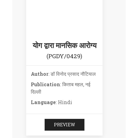
योग द्वारा मानसिक आरोग्य
(PGDY/0429)
Author
: डॉ विनोद प्रसाद नौटियाल
Publication
: किताब महल, नई
दिल्ली
Language
: Hindi
PREVIEW