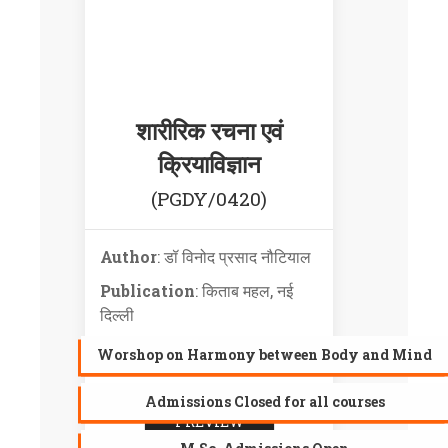
शारीरिक रचना एवं
क्रियाविज्ञान
(PGDY/0420)
Author
: डॉ विनोद प्रसाद नौटियाल
Publication
: किताब महल, नई
दिल्ली
Language
: Hindi
Worshop on Harmony between Body and Mind
Admissions Closed for all courses
PREVIEW