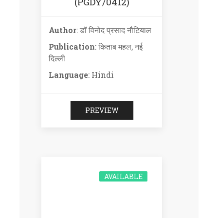
(PGDY/0412)
Author
: डॉ विनोद प्रसाद नौटियाल
Publication
: किताब महल, नई
दिल्ली
Language
: Hindi
PREVIEW
AVAILABLE