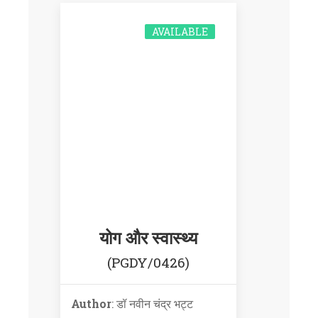
AVAILABLE
योग और स्वास्थ्य
(PGDY/0426)
Author
: डॉ नवीन चंद्र भट्ट