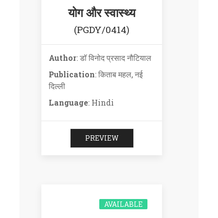
योग और स्वास्थ्य
(PGDY/0414)
Author
: डॉ विनोद प्रसाद नौटियाल
Publication
: किताब महल, नई
दिल्ली
Language
: Hindi
PREVIEW
AVAILABLE