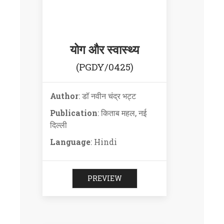
योग और स्वास्थ्य
(PGDY/0425)
Author
: डॉ नवीन चंद्र भट्ट
Publication
: किताब महल, नई
दिल्ली
Language
: Hindi
PREVIEW