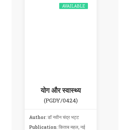
AVAILABLE
योग और स्वास्थ्य
(PGDY/0424)
Author
: डॉ नवीन चंद्र भट्ट
Publication
: किताब महल, नई