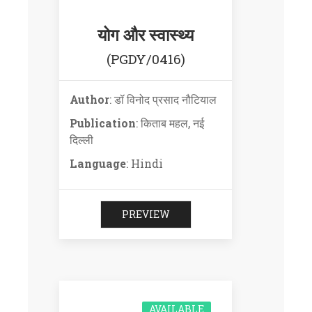
योग और स्वास्थ्य
(PGDY/0416)
Author
: डॉ विनोद प्रसाद नौटियाल
Publication
: किताब महल, नई
दिल्ली
Language
: Hindi
PREVIEW
AVAILABLE