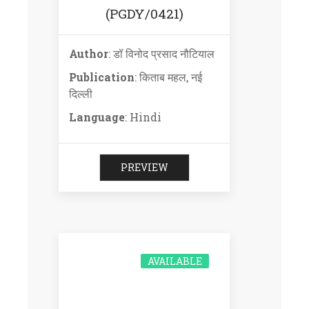
(PGDY/0421)
Author
: डॉ विनोद प्रसाद नौटियाल
Publication
: किताब महल, नई
दिल्ली
Language
: Hindi
PREVIEW
AVAILABLE