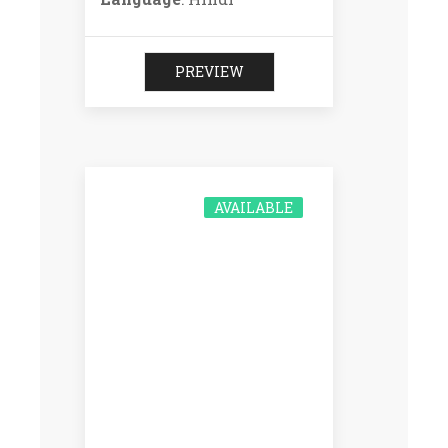
PREVIEW
AVAILABLE