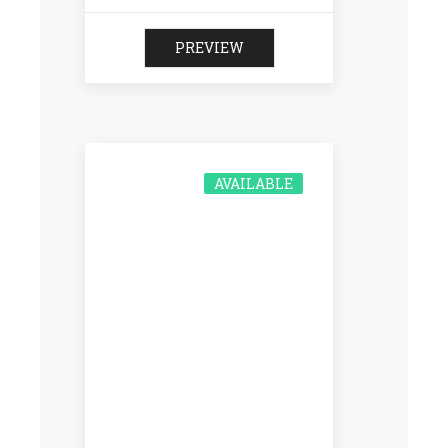
PREVIEW
AVAILABLE