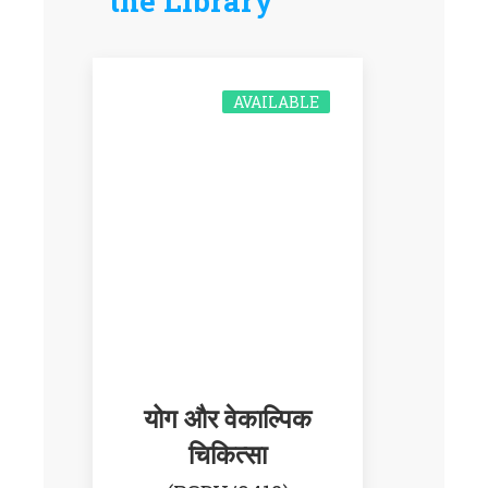
the Library
AVAILABLE
योग और वेकाल्पिक
चिकित्सा