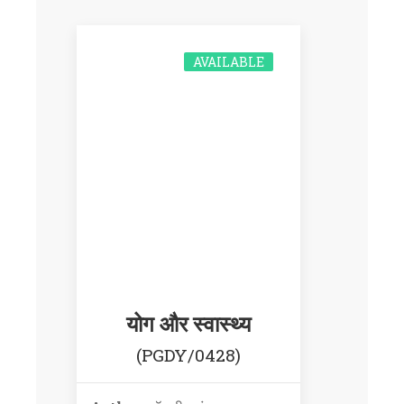
AVAILABLE
योग और स्वास्थ्य
(PGDY/0428)