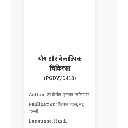
योग और वेकाल्पिक
चिकित्सा
(PGDY/0413)
Author
: डॉ विनोद प्रसाद नौटियाल
Publication
: किताब महल, नई
दिल्ली
Language
: Hindi