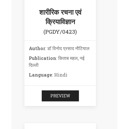
शारीरिक रचना एवं
क्रियाविज्ञान
(PGDY/0423)
Author
: डॉ विनोद प्रसाद नौटियाल
Publication
: किताब महल, नई
दिल्ली
Language
: Hindi
PREVIEW