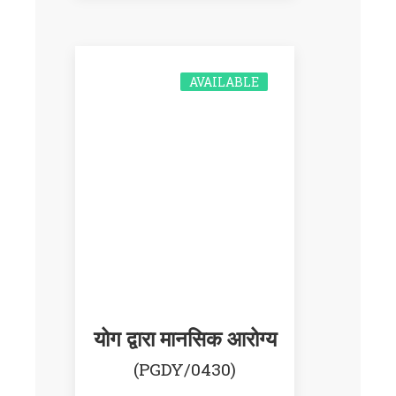
AVAILABLE
योग द्वारा मानसिक आरोग्य
(PGDY/0430)