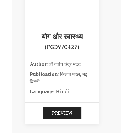
योग और स्वास्थ्य
(PGDY/0427)
Author
: डॉ नवीन चंद्र भट्ट
Publication
: किताब महल, नई
दिल्ली
Language
: Hindi
PREVIEW