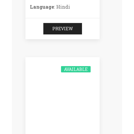
Language
: Hindi
PREVIEW
AVAILABLE