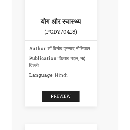
योग और स्वास्थ्य
(PGDY/0418)
Author
: डॉ विनोद प्रसाद नौटियाल
Publication
: किताब महल, नई
दिल्ली
Language
: Hindi
PREVIEW