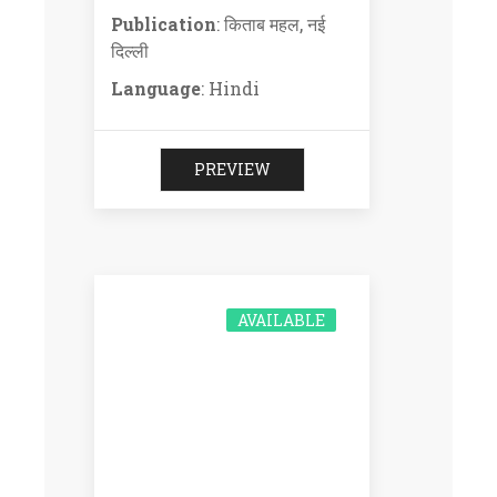
Publication
: किताब महल, नई
दिल्ली
Language
: Hindi
PREVIEW
AVAILABLE