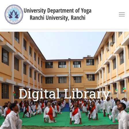
Digital Library