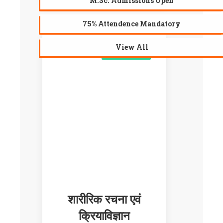
M.Sc. Admissions Open
75% Attendence Mandatory
View All
AVAILABLE
शारीरिक रचना एवं
क्रियाविज्ञान