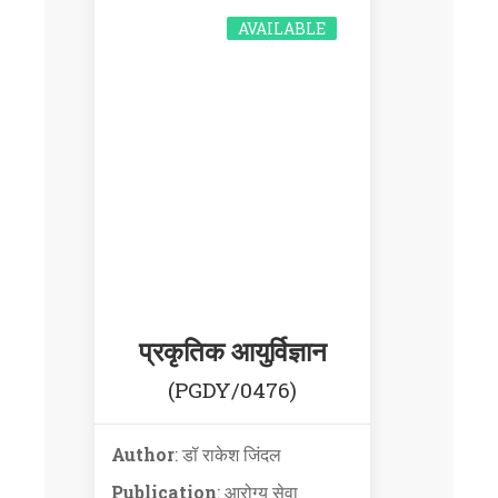
AVAILABLE
प्रकृतिक आयुर्विज्ञान
(PGDY/0476)
Author
: डॉ राकेश जिंदल
Publication
: आरोग्य सेवा