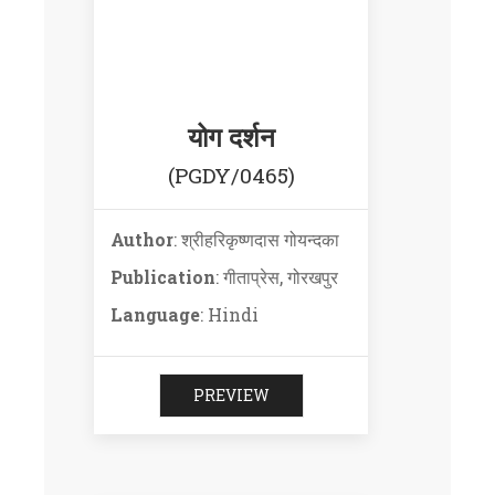
योग दर्शन
(PGDY/0465)
Author
: श्रीहरिकृष्णदास गोयन्दका
Publication
: गीताप्रेस, गोरखपुर
Language
: Hindi
PREVIEW