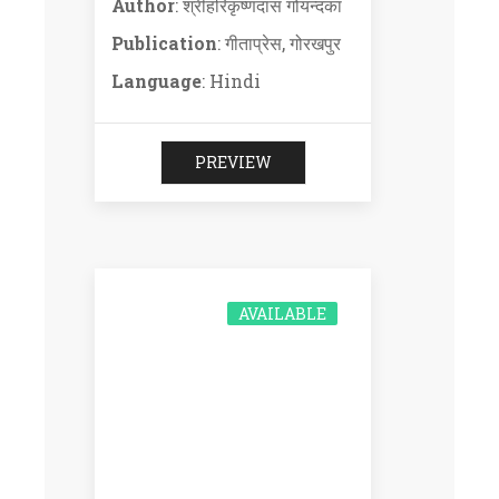
Author
: श्रीहरिकृष्णदास गोयन्दका
Publication
: गीताप्रेस, गोरखपुर
Language
: Hindi
PREVIEW
AVAILABLE