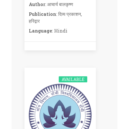
Author
: आचार्य बालकृष्ण
Publication
: दिव्य प्रकाशन,
हरिद्वार
Language
: Hindi
AVAILABLE