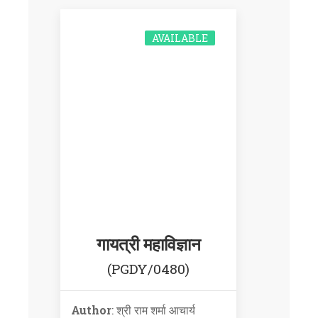
AVAILABLE
गायत्री महाविज्ञान
(PGDY/0480)
Author
: श्री राम शर्मा आचार्य