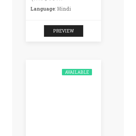
Language
: Hindi
PREVIEW
AVAILABLE