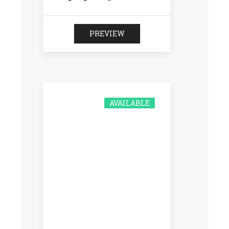
PREVIEW
AVAILABLE