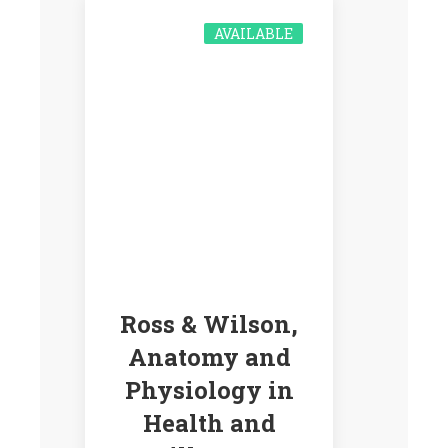
AVAILABLE
Ross & Wilson,
Anatomy and
Physiology in
Health and