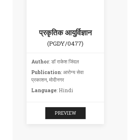
प्रकृतिक आयुर्विज्ञान
(PGDY/0477)
Author
: डॉ राकेश जिंदल
Publication
: आरोग्य सेवा
प्रकाशन, मोदीनगर
Language
: Hindi
PREVIEW