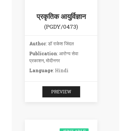
प्रकृतिक आयुर्विज्ञान
(PGDY/0473)
Author
: डॉ राकेश जिंदल
Publication
: आरोग्य सेवा
प्रकाशन, मोदीनगर
Language
: Hindi
PREVIEW