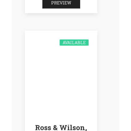
PREVIEW
AVAILABLE
Ross & Wilson,