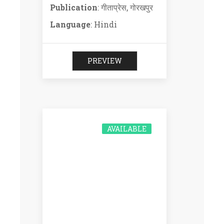
Publication
: गीताप्रेस, गोरखपुर
Language
: Hindi
PREVIEW
AVAILABLE