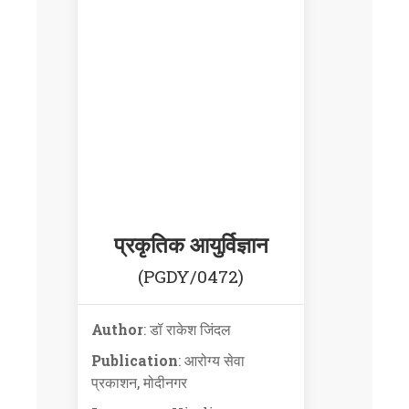
प्रकृतिक आयुर्विज्ञान
(PGDY/0472)
Author
: डॉ राकेश जिंदल
Publication
: आरोग्य सेवा
प्रकाशन, मोदीनगर