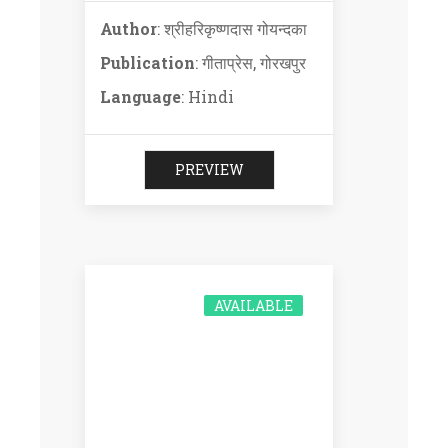
Author
: श्रीहरिकृष्णदास गोयन्दका
Publication
: गीताप्रेस, गोरखपुर
Language
: Hindi
PREVIEW
AVAILABLE