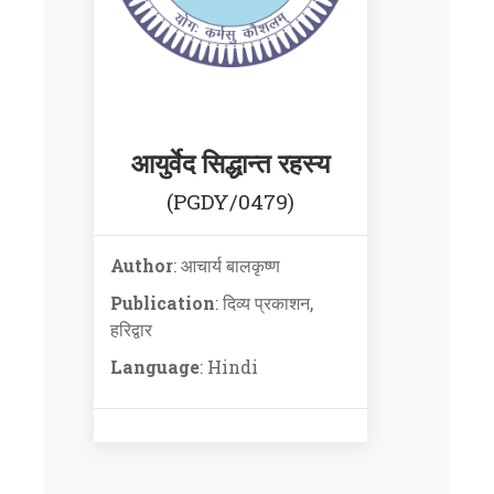
आयुर्वेद सिद्धान्त रहस्य
(PGDY/0479)
Author
: आचार्य बालकृष्ण
Publication
: दिव्य प्रकाशन,
हरिद्वार
Language
: Hindi