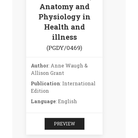
Anatomy and
Physiology in
Health and
illness
(PGDY/0469)
Author
: Anne Waugh &
Allison Grant
Publication
: International
Edition
Language
: English
PREVIEW