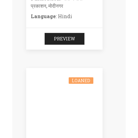
प्रकाशन, मोदीनगर
Language
: Hindi
PREVIEW
LOANED