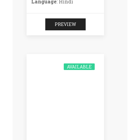
Language
: Hindi
PREVIEW
AVAILABLE