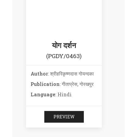
योग दर्शन
(PGDY/0463)
Author
: श्रीहरिकृष्णदास गोयन्दका
Publication
: गीताप्रेस, गोरखपुर
Language
: Hindi
PREVIEW