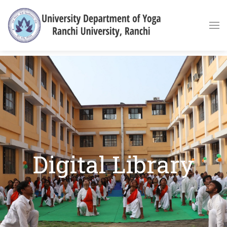
Digital Library