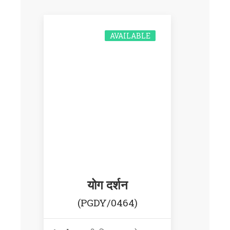
AVAILABLE
योग दर्शन
(PGDY/0464)