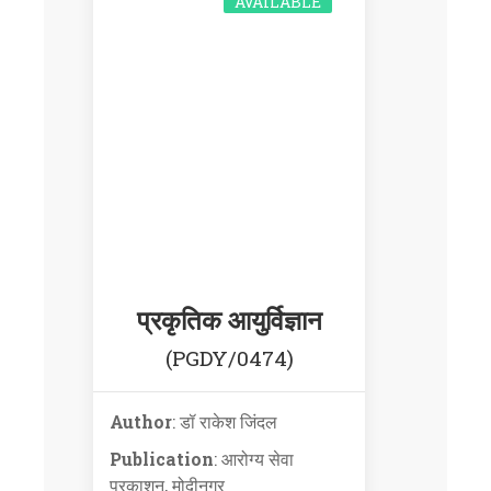
AVAILABLE
प्रकृतिक आयुर्विज्ञान
(PGDY/0474)
Author
: डॉ राकेश जिंदल
Publication
: आरोग्य सेवा
प्रकाशन, मोदीनगर