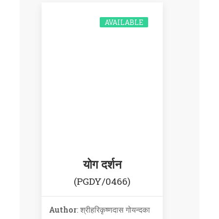
AVAILABLE
योग दर्शन
(PGDY/0466)
Author
: श्रीहरिकृष्णदास गोयन्दका