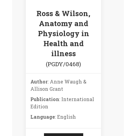
Ross & Wilson,
Anatomy and
Physiology in
Health and
illness
(PGDY/0468)
Author
: Anne Waugh &
Allison Grant
Publication
: International
Edition
Language
: English