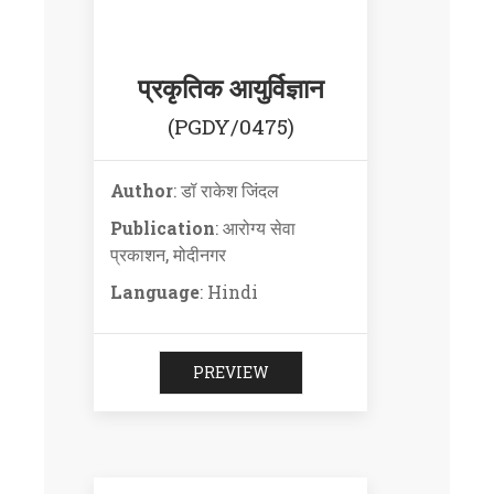
प्रकृतिक आयुर्विज्ञान
(PGDY/0475)
Author
: डॉ राकेश जिंदल
Publication
: आरोग्य सेवा
प्रकाशन, मोदीनगर
Language
: Hindi
PREVIEW