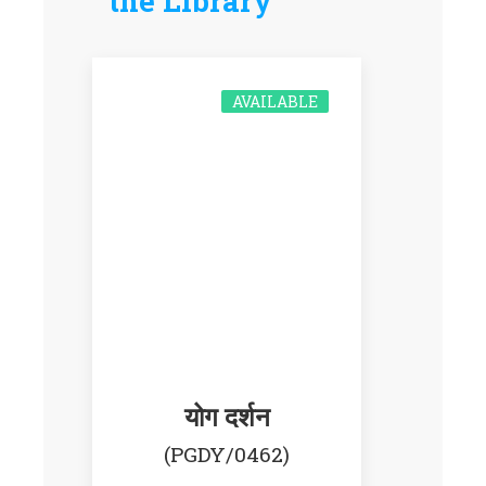
the Library
AVAILABLE
योग दर्शन
(PGDY/0462)